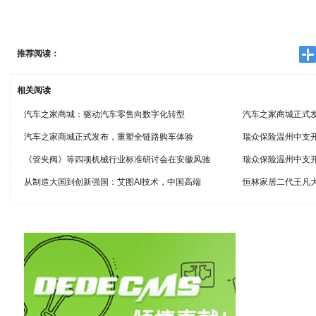
推荐阅读：
相关阅读
汽车之家商城：驱动汽车零售向数字化转型
汽车之家商城正式发
汽车之家商城正式发布，重塑全链路购车体验
瑞众保险温州中支
《管夹阀》等四项机械行业标准研讨会在安徽风驰
瑞众保险温州中支
从制造大国到创新强国：艾图AI技术，中国高端
恒林家居二代王凡