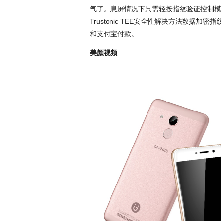
气了。息屏情况下只需轻按指纹验证控制模
Trustonic TEE安全性解决方法数
和支付宝付款。
美颜视频