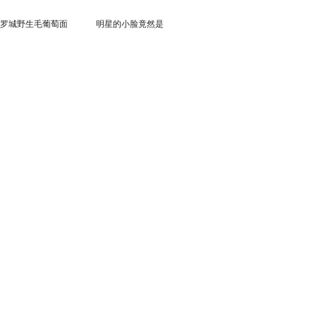
罗城野生毛葡萄面
明星的小脸竟然是