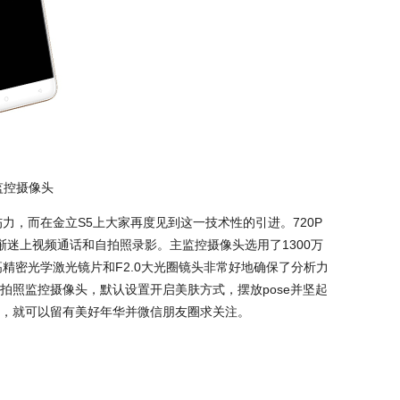
监控摄像头
力，而在金立S5上大家再度见到这一技术性的引进。720P
渐迷上视频通话和自拍照录影。主监控摄像头选用了1300万
精密光学激光镜片和F2.0大光圈镜头非常好地确保了分析力
拍照监控摄像头，默认设置开启美肤方式，摆放pose并坚起
，就可以留有美好年华并微信朋友圈求关注。