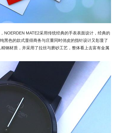
NOERDEN MATE2采用传统经典的手表表面设计，经典的
纯黑色的款式显得商务与庄重同时俏皮的指针设计又彰显了
6L精钢材质，并采用了拉丝与磨砂工艺，整体看上去富有金属