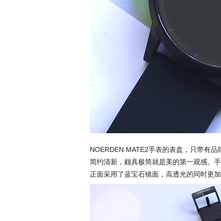
NOERDEN MATE2手表的表盘，只带
简约清新，颇具极简就是美的第一观感。手
正面采用了蓝宝石镜面，高透光的同时更加