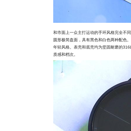
和市面上一众主打运动的手环风格完全不同，
圆形极简盘面，具有黑色和白色两种配色。
年轻风格。表壳和底壳均为坚固耐磨的31
质感和档次。