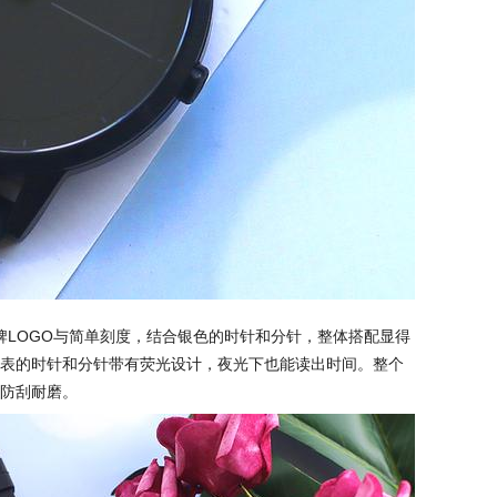
有品牌LOGO与简单刻度，结合银色的时针和分针，整体搭配显得
表的时针和分针带有荧光设计，夜光下也能读出时间。整个
防刮耐磨。