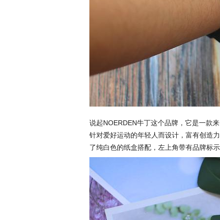
说起NOERDEN牛丁这个品牌，它是一
针对爱好运动的年轻人而设计，富有创造力
了纯白色的纸盒搭配，左上角带有品牌标示