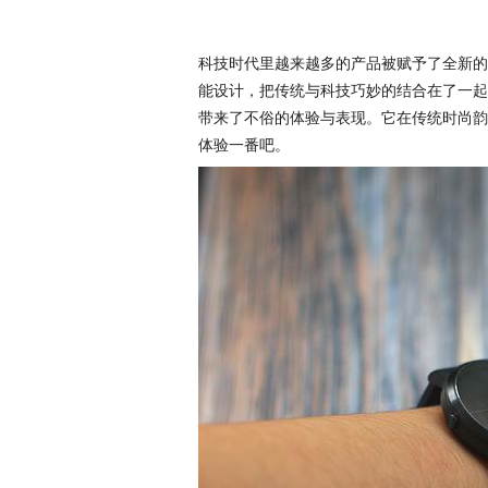
科技时代里越来越多的产品被赋予了全新的
能设计，把传统与科技巧妙的结合在了一起。
带来了不俗的体验与表现。它在传统时尚韵
体验一番吧。