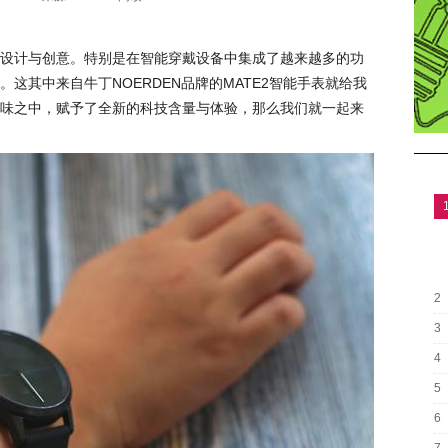
设计与创意。特别是在智能穿戴设备中集成了越来越多的功
这其中来自牛丁NOERDEN品牌的MATE2智能手表就给我
味之中，赋予了全新的科技含量与体验，那么我们就一起来
2
3
4
5
6