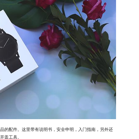
品的配件。这里带有说明书，安全申明，入门指南，另外还
开盖工具。