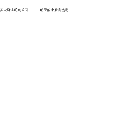
罗城野生毛葡萄面
明星的小脸竟然是