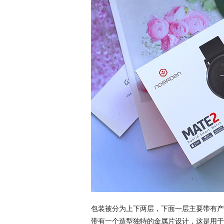
包装被分为上下两层，下面一层主要带有产
带有一个造型独特的金属片设计，这是用于