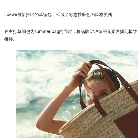
Loewe最新推出的草编包，延续了标志性驼色为风格灵魂。
在主打草编包为summer bag的同时，将品牌DNA编织元素发挥到
拼接。