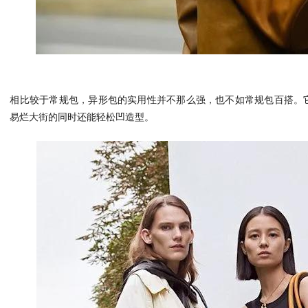
相比较于常规包，异形包的实用性并不那么强，也不如常规包百搭。
易烂大街的同时还能轻松凹造型。