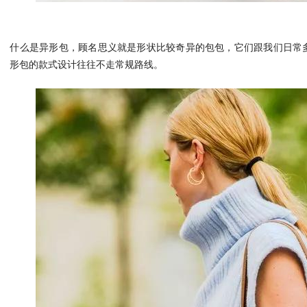
什么是异形包，顾名思义就是形状比较奇异的包包，它们跟我们日常
形包的款式设计往往不走常规路线。