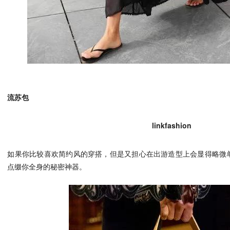
流苏包
linkfashion
如果你比较喜欢简约风的穿搭，但是又担心在出游造型上会显得略微
点缀你全身的秘密神器。