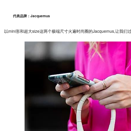
代表品牌：Jacquemus
以mini形和超大size这两个极端尺寸火遍时尚圈的Jacquemus,让我