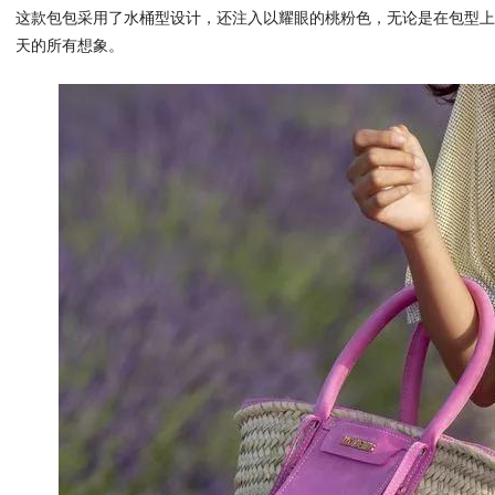
这款包包采用了水桶型设计，还注入以耀眼的桃粉色，无论是在包型
天的所有想象。