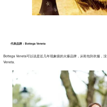
代表品牌：Bottega Veneta
Bottega Veneta可以说是近几年现象级的火爆品牌，从鞋包到衣服，没
Veneta.