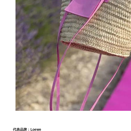
代表品牌：Loewe